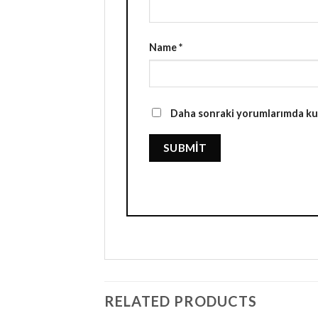
Name
*
Daha sonraki yorumlarımda kull
RELATED PRODUCTS