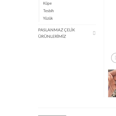
Küpe
Tesbih
Yüzük
PASLANMAZ ÇELİK
ÜRÜNLERİMİZ