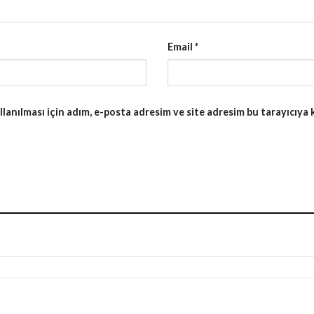
Email
*
anılması için adım, e-posta adresim ve site adresim bu tarayıcıya 