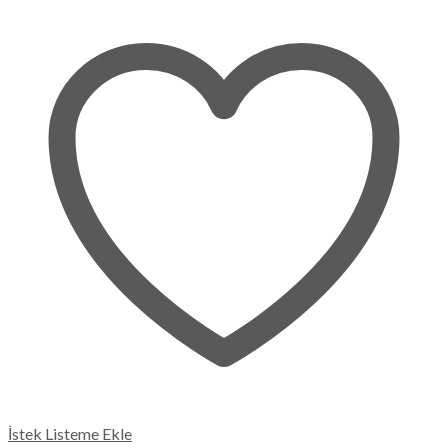
İstek Listeme Ekle