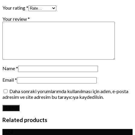
Your rating
*
Your review
*
Name
*
Email
*
Daha sonraki yorumlarımda kullanılması için adım, e-posta
adresim ve site adresim bu tarayıcıya kaydedilsin.
Related products
YENİ